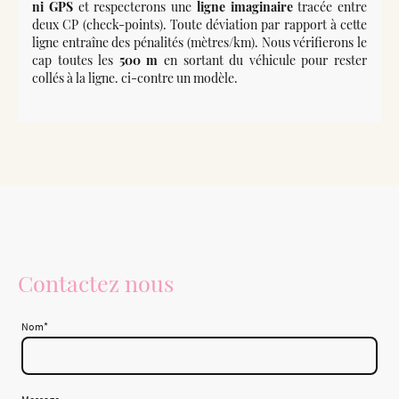
ni GPS
et respecterons une
ligne imaginaire
tracée entre
deux CP (check-points). Toute déviation par rapport à cette
ligne entraîne des pénalités (mètres/km). Nous vérifierons le
cap toutes les
500 m
en sortant du véhicule pour rester
collés à la ligne. ci-contre un modèle.
Contactez nous
Nom
*