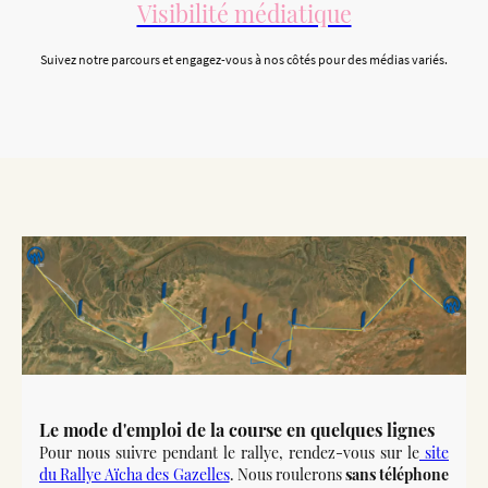
Visibilité médiatique
Suivez notre parcours et engagez-vous à nos côtés pour des médias variés.
Le mode d'emploi de la course en quelques lignes
Pour nous suivre pendant le rallye, rendez-vous sur le
site
du Rallye Aïcha des Gazelles
. Nous roulerons
sans téléphone