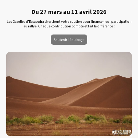
Du 27 mars au 11 avril 2026
Les Gazelles d'Essaouira cherchent votre soutien pour financer leur participation
au rallye. Chaque contribution compte et fait la différence !
Soutenir l'équipage