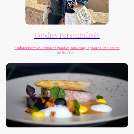
Goodies Personnalisés
Explorez notre collection de goodies, tous conçus pour soutenir notre
participation.