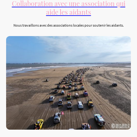
Collaboration avec une association qui
aide les aidants
Nous travaillons avec des associations locales pour soutenir les aidants.