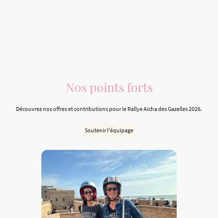
Nos points forts
Découvrez nos offres et contributions pour le Rallye Aïcha des Gazelles 2026.
Soutenir l'équipage