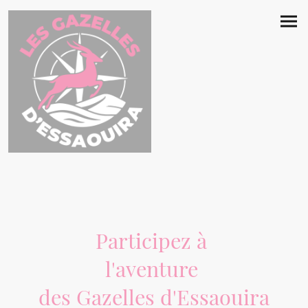
Participez à
l'aventure
des Gazelles d'Essaouira